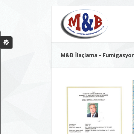
M&B İlaçlama - Fumigasyon 