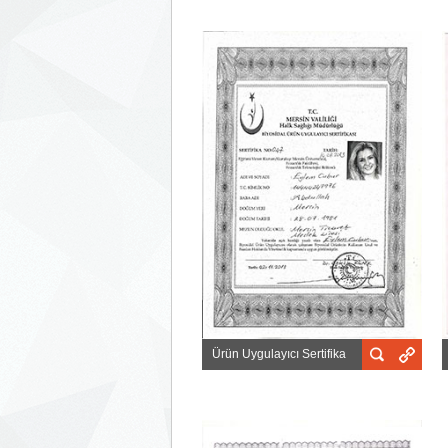
Ürün Uygulayıcı Sertifika